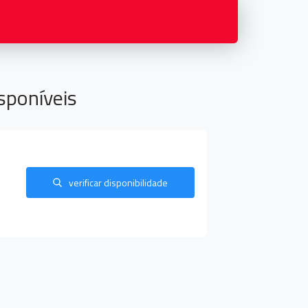
sponíveis
verificar disponibilidade