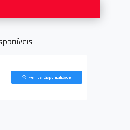
sponíveis
verificar disponibilidade